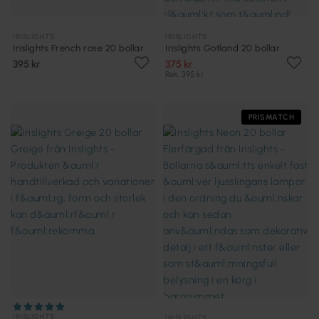
IRISLIGHTS
IRISLIGHTS
Irislights French rose 20 bollar
Irislights Gotland 20 bollar
395 kr
375 kr
Rek. 395 kr
PRISMATCH
IRISLIGHTS
IRISLIGHTS