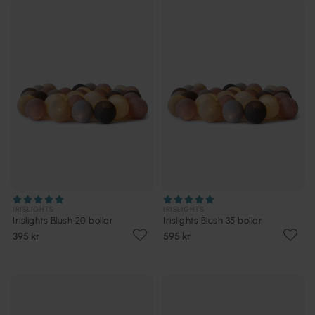
IRISLIGHTS
IRISLIGHTS
Irislights Blush 20 bollar
Irislights Blush 35 bollar
395 kr
595 kr