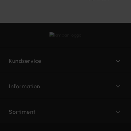
Kundservice
Information
Sortiment