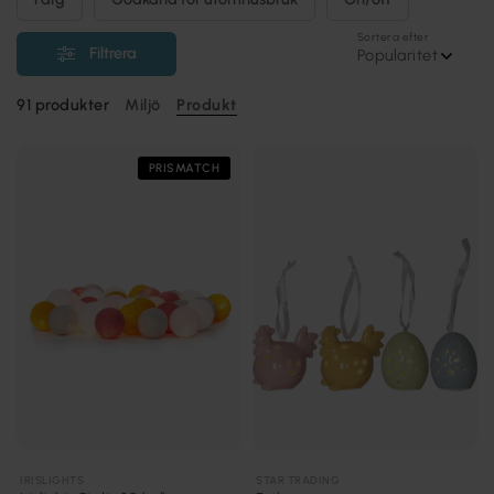
Sortera efter
Filtrera
Popularitet
91
produkter
Miljö
Produkt
PRISMATCH
IRISLIGHTS
STAR TRADING