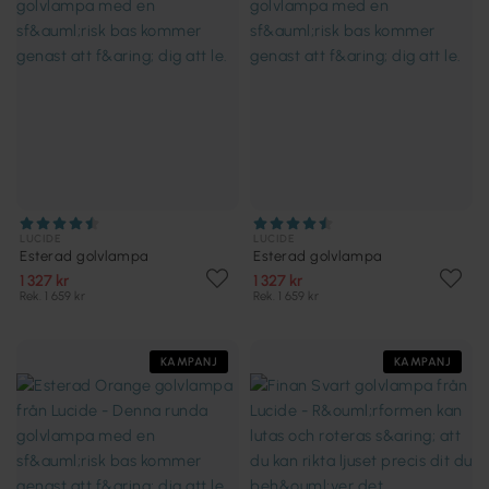
LUCIDE
LUCIDE
Esterad golvlampa
Esterad golvlampa
1 327 kr
1 327 kr
Rek. 1 659 kr
Rek. 1 659 kr
KAMPANJ
KAMPANJ