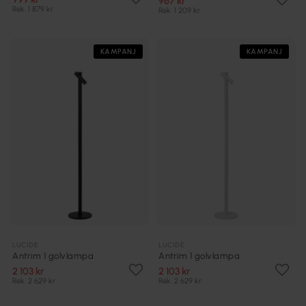
967 kr
Rek. 1 879 kr
Rek. 1 209 kr
KAMPANJ
KAMPANJ
LUCIDE
LUCIDE
Antrim 1 golvlampa
Antrim 1 golvlampa
2 103 kr
2 103 kr
Rek. 2 629 kr
Rek. 2 629 kr