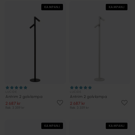
KAMPANJ
KAMPANJ
LUCIDE
LUCIDE
Antrim 2 golvlampa
Antrim 2 golvlampa
2 687 kr
2 687 kr
Rek. 3 359 kr
Rek. 3 359 kr
KAMPANJ
KAMPANJ