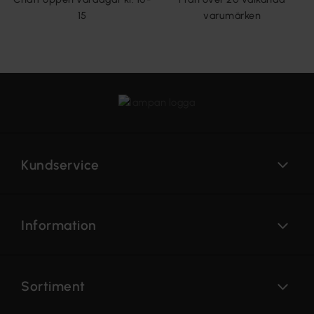
15
varumärken
Kundservice
Information
Sortiment