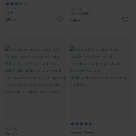
LUCIDE
LUCIDE
Figo
Olson Ø30
619 kr
359 kr
LUCIDE
LUCIDE
Ramzi 26cm
Rafa 3