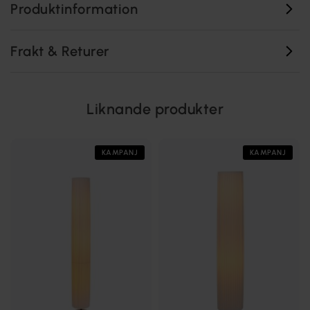
Produktinformation
Frakt & Returer
Liknande produkter
KAMPANJ
KAMPANJ