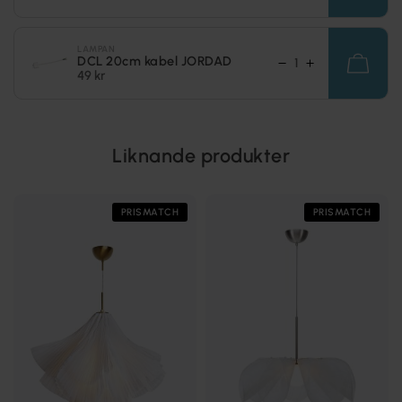
LAMPAN
DCL 20cm kabel JORDAD
49 kr
Liknande produkter
PRISMATCH
PRISMATCH