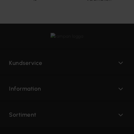
Kundservice
Information
Sortiment