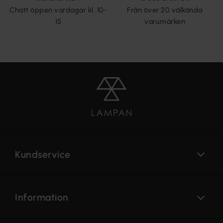
Chatt öppen vardagar kl. 10-
Från över 20 välkända
15
varumärken
Kundservice
Information