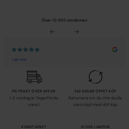
Över 10 000 omdömen
FRI FRAKT ÖVER 699 KR
365 DAGAR ÖPPET KÖP
1-2 vardagar (lagerförda
Returnera om du inte skulle
varor)
vara nöjd med ditt köp
KUNDTJÄNST
10 000 LAMPOR