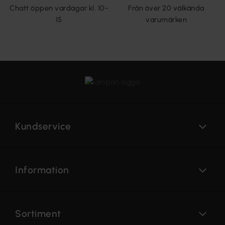
Chatt öppen vardagar kl. 10-
Från över 20 välkända
15
varumärken
Kundservice
Information
Sortiment