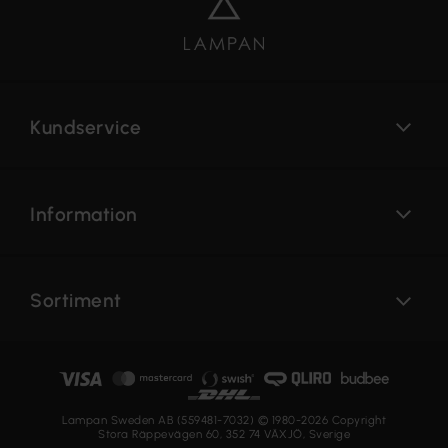
Kundservice
Information
Sortiment
Lampan Sweden AB (559481-7032) © 1980-2026 Copyright
Stora Räppevägen 60, 352 74 VÄXJÖ, Sverige