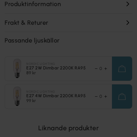
Produktinformation
Frakt & Returer
Passande ljuskällor
NORDIC LIGHTING
E27 2W Dimbar 2200K RA95
89 kr
NORDIC LIGHTING
E27 4W Dimbar 2200K RA95
99 kr
Liknande produkter