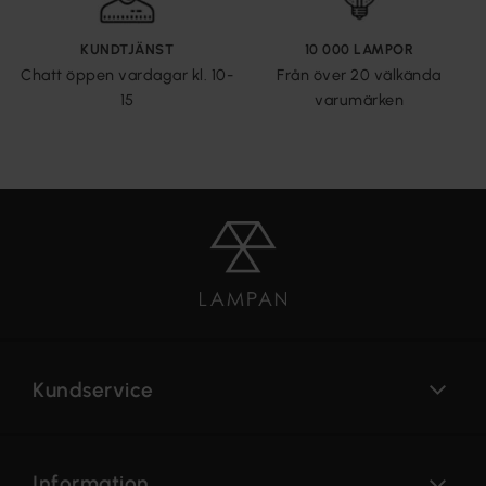
KUNDTJÄNST
10 000 LAMPOR
Chatt öppen vardagar kl. 10-
Från över 20 välkända
15
varumärken
Kundservice
Information