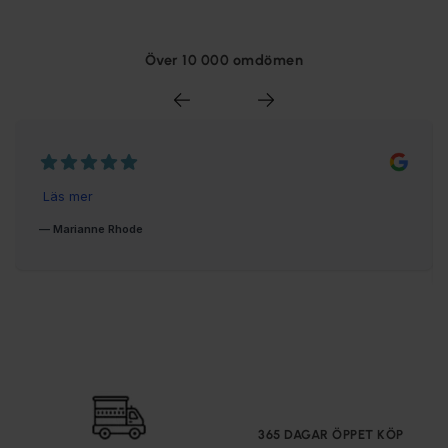
Över 10 000 omdömen
365 DAGAR ÖPPET KÖP