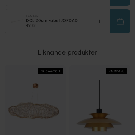
LAMPAN
DCL 20cm kabel JORDAD
49 kr
Liknande produkter
PRISMATCH
KAMPANJ