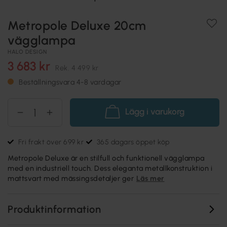
Metropole Deluxe 20cm
vägglampa
HALO DESIGN
3 683 kr
Rek.
4 499 kr
Beställningsvara 4-8 vardagar
Lägg i varukorg
Fri frakt över 699 kr
365 dagars öppet köp
Metropole Deluxe är en stilfull och funktionell vägglampa
med en industriell touch. Dess eleganta metallkonstruktion i
mattsvart med mässingsdetaljer ger
Läs mer
Produktinformation