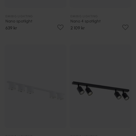
EMIBIG LIGHTING
EMIBIG LIGHTING
Nano spotlight
Nano 4 spotlight
639 kr
2 109 kr