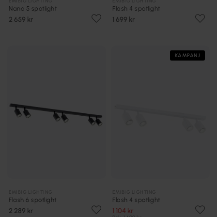
EMIBIG LIGHTING
EMIBIG LIGHTING
Nano 5 spotlight
Flash 4 spotlight
2 659 kr
1 699 kr
KAMPANJ
EMIBIG LIGHTING
EMIBIG LIGHTING
Flash 6 spotlight
Flash 4 spotlight
2 289 kr
1 104 kr