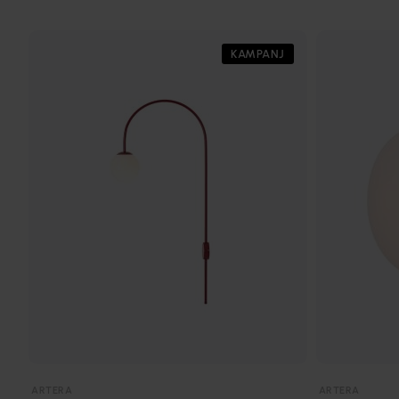
KAMPANJ
ARTERA
ARTERA