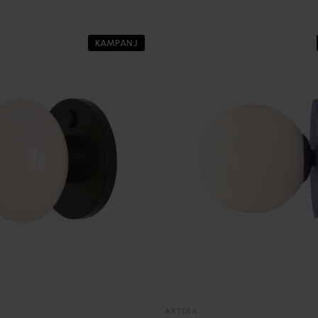
KAMPANJ
ARTERA