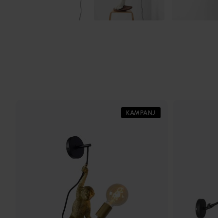
KAMPANJ