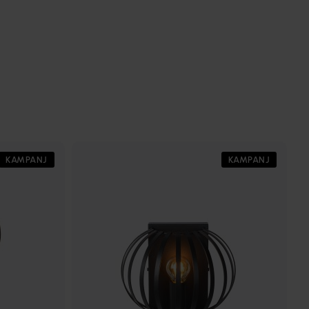
KAMPANJ
KAMPANJ