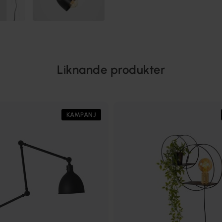
Liknande produkter
KAMPANJ