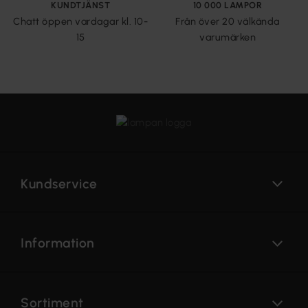
KUNDTJÄNST
10 000 LAMPOR
Chatt öppen vardagar kl. 10-
Från över 20 välkända
15
varumärken
Kundservice
Information
Sortiment