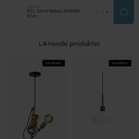
LAMPAN
DCL 20cm kabel JORDAD
49 kr
Liknande produkter
KAMPANJ
KAMPANJ