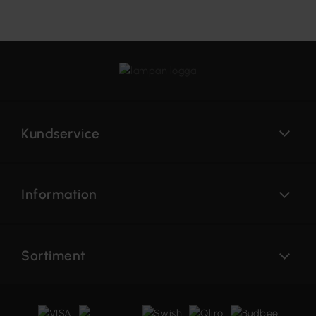
Kundservice
Information
Sortiment