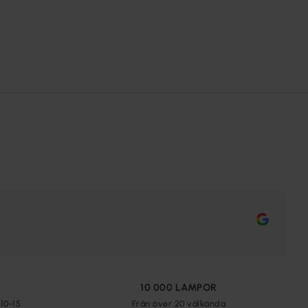
10 000 LAMPOR
10-15
Från över 20 välkända