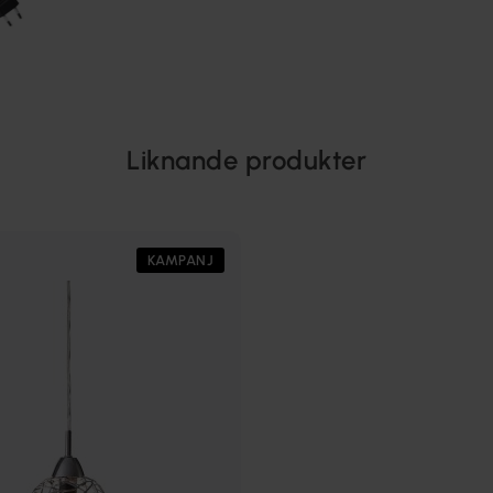
Liknande produkter
KAMPANJ