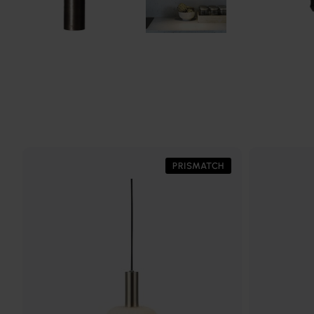
PRISMATCH