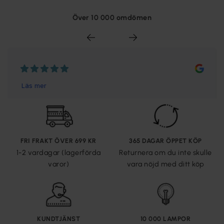
Över 10 000 omdömen
FRI FRAKT ÖVER 699 KR
365 DAGAR ÖPPET KÖP
1-2 vardagar (lagerförda
Returnera om du inte skulle
varor)
vara nöjd med ditt köp
KUNDTJÄNST
10 000 LAMPOR