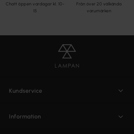
Chatt öppen vardagar kl. 10-
Från över 20 välkända
15
varumärken
Kundservice
Information