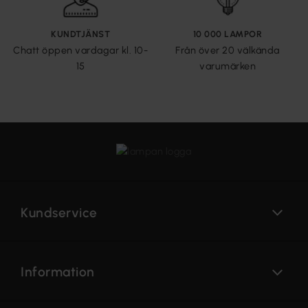
KUNDTJÄNST
10 000 LAMPOR
Chatt öppen vardagar kl. 10-
Från över 20 välkända
15
varumärken
Kundservice
Information