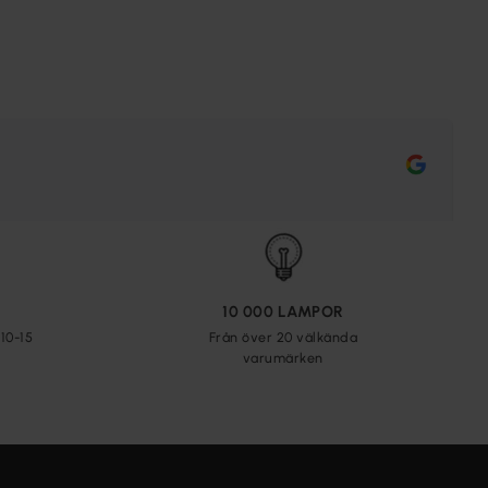
10 000 LAMPOR
10-15
Från över 20 välkända
varumärken