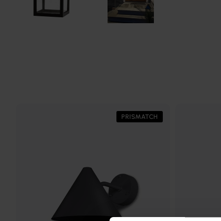
PRISMATCH