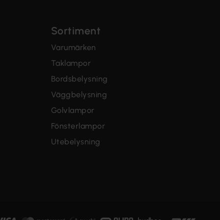
Sortiment
Varumärken
Taklampor
Bordsbelysning
Väggbelysning
Golvlampor
Fönsterlampor
Utebelysning