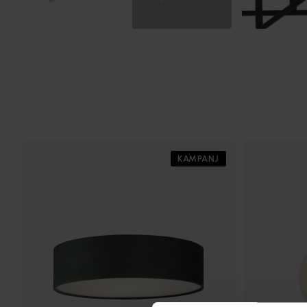
KAMPANJ