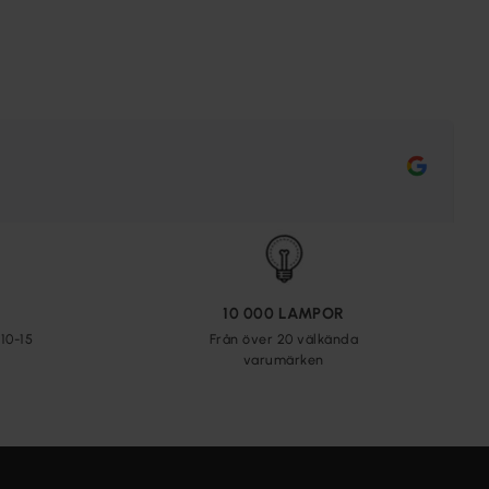
10 000 LAMPOR
10-15
Från över 20 välkända
varumärken