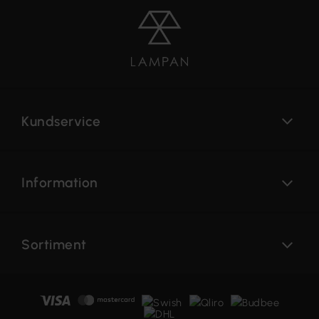
Kundservice
Information
Sortiment