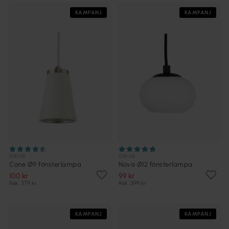
KAMPANJ
KAMPANJ
ORIVA
ORIVA
Cone Ø9 fönsterlampa
Nova Ø12 fönsterlampa
100 kr
99 kr
Rek. 379 kr
Rek. 399 kr
KAMPANJ
KAMPANJ