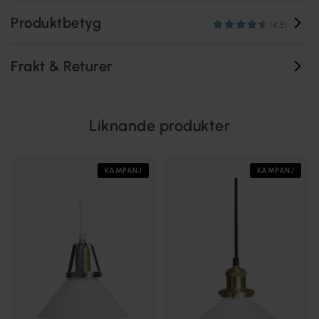
Produktbetyg
(4.5)
Frakt & Returer
Liknande produkter
KAMPANJ
KAMPANJ