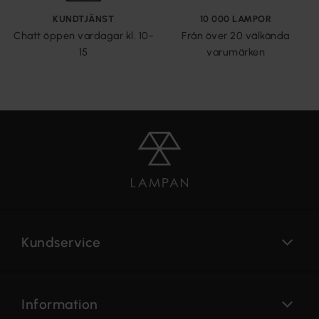
KUNDTJÄNST
10 000 LAMPOR
Chatt öppen vardagar kl. 10-
Från över 20 välkända
15
varumärken
Kundservice
Information