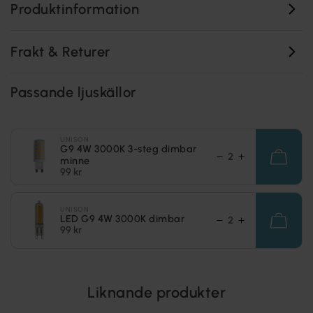
Produktinformation
Frakt & Returer
Passande ljuskällor
UNISON
G9 4W 3000K 3-steg dimbar
minne
99 kr
UNISON
LED G9 4W 3000K dimbar
99 kr
Liknande produkter