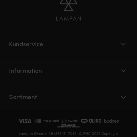
Kundservice
Information
Sortiment
Lampan Sweden AB (559481-7032) © 1980-2026 Copyright