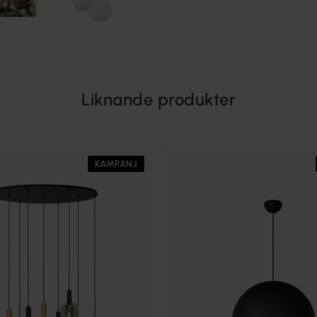
Liknande produkter
KAMPANJ