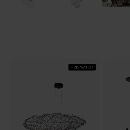
PRISMATCH