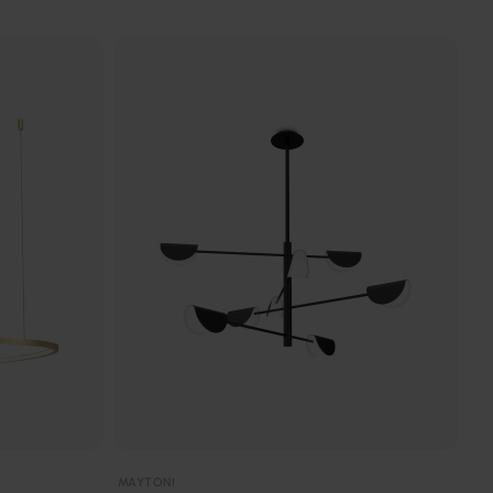
MAYTONI