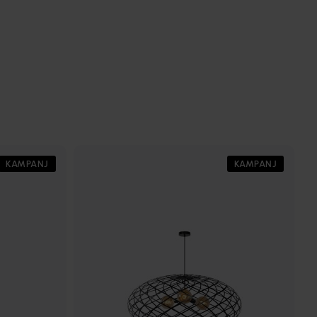
KAMPANJ
KAMPANJ