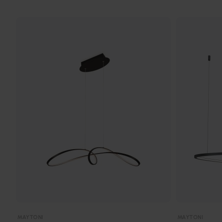
MAYTONI
MAYTONI