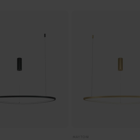
MAYTONI