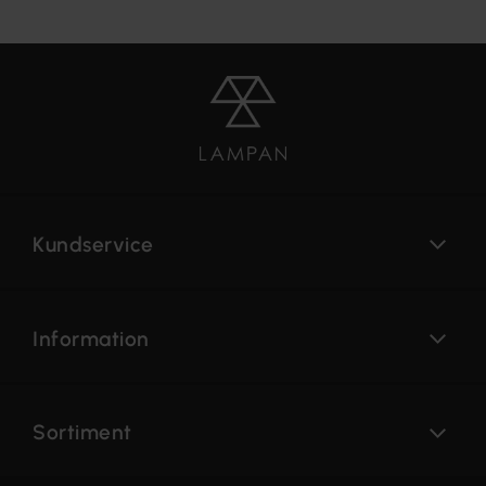
Kundservice
Information
Sortiment