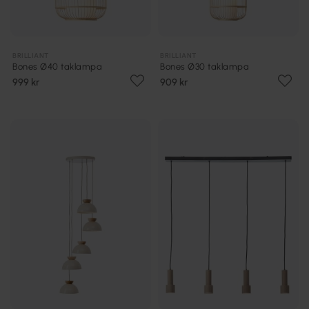
BRILLIANT
BRILLIANT
Bones Ø40 taklampa
Bones Ø30 taklampa
999 kr
909 kr