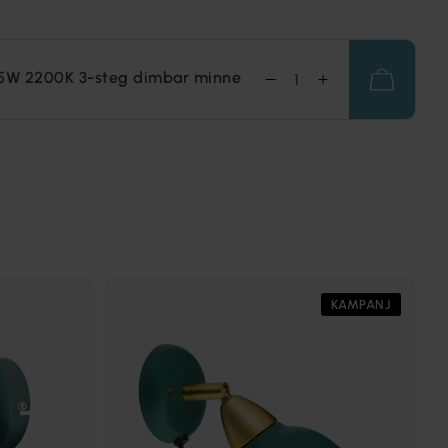
,5W 2200K 3-steg dimbar minne
KAMPANJ