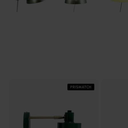
PRISMATCH