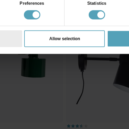
Preferences
Statistics
PRISMATCH
Allow selection