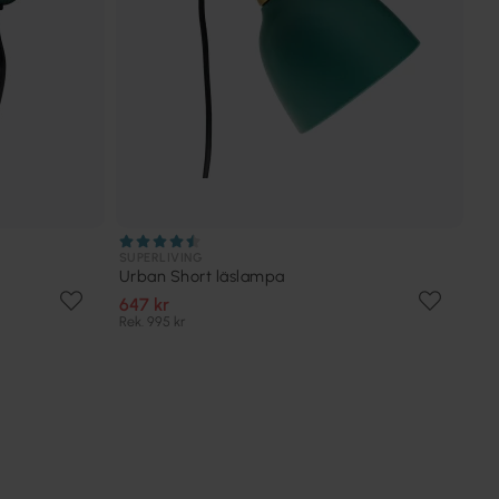
SUPERLIVING
Urban Short läslampa
647 kr
Rek. 995 kr