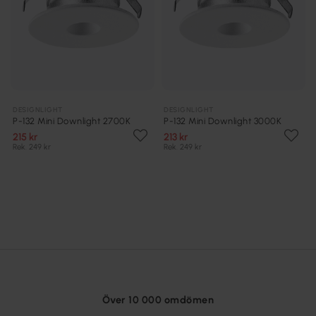
DESIGNLIGHT
DESIGNLIGHT
P-132 Mini Downlight 2700K
P-132 Mini Downlight 3000K
215 kr
213 kr
Rek. 249 kr
Rek. 249 kr
Över 10 000 omdömen