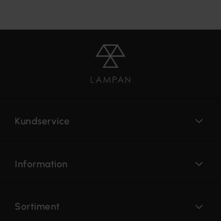
Kundservice
Information
Sortiment