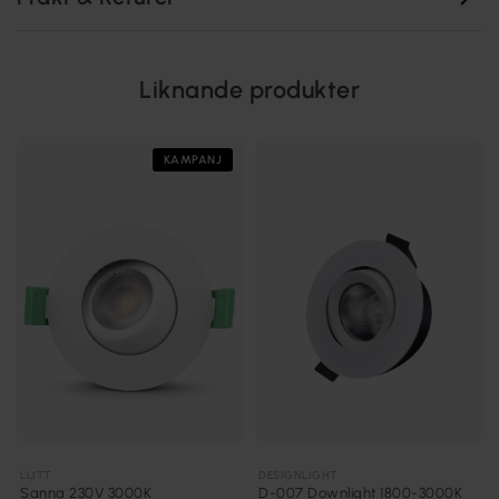
Liknande produkter
KAMPANJ
LLITT
DESIGNLIGHT
Sanna 230V 3000K
D-007 Downlight 1800-3000K