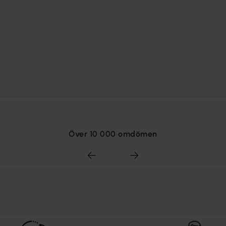
Över 10 000 omdömen