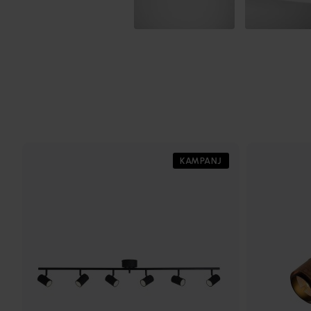
KAMPANJ