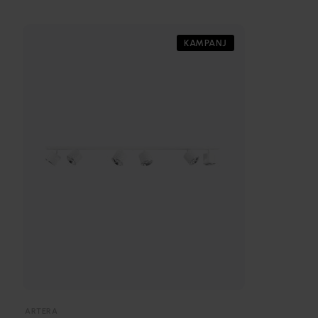
KAMPANJ
ARTERA