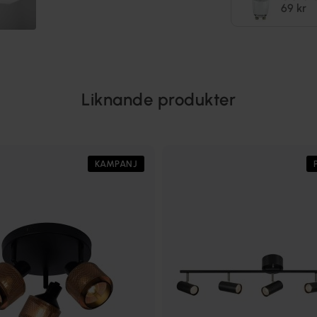
69 kr
Liknande produkter
KAMPANJ