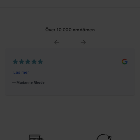
Över 10 000 omdömen