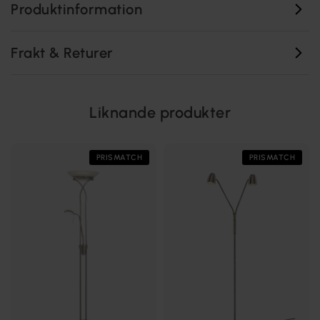
Produktinformation
Frakt & Returer
Liknande produkter
PRISMATCH
PRISMATCH