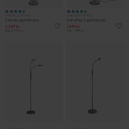
ANETA LIGHTING
ANETA LIGHTING
Cannes golvlampa
Sandnes 2 golvlampa
2 249 kr
1 849 kr
Rek. 2 999 kr
Rek. 1 999 kr