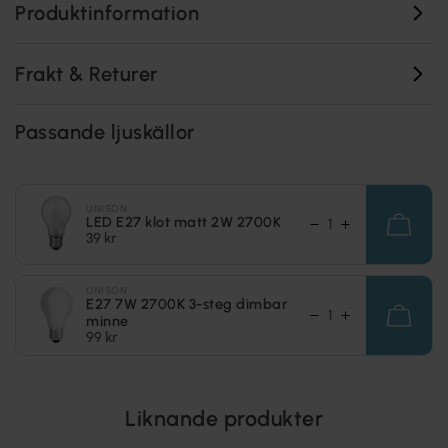
Produktinformation
Frakt & Returer
Passande ljuskällor
UNISON
LED E27 klot matt 2W 2700K
39 kr
UNISON
E27 7W 2700K 3-steg dimbar
minne
99 kr
Liknande produkter