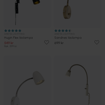
ANETA LIGHTING
ANETA LIGHTING
Hugin Flex läslampa
Sandnes läslampa
549 kr
699 kr
Rek. 599 kr