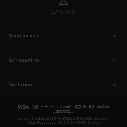
Kundservice
Information
Sortiment
Lampan Sweden AB (559481-7032) © 1980-2026 Copyright
Stora Räppevägen 60, 352 74 VÄXJÖ, Sverige