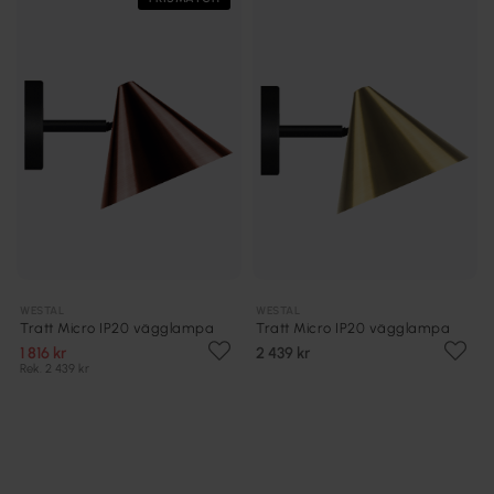
WESTAL
WESTAL
Tratt Micro IP20 vägglampa
Tratt Micro IP20 vägglampa
1 816 kr
2 439 kr
Rek. 2 439 kr