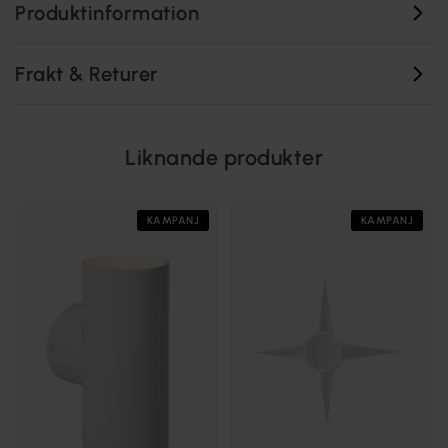
Produktinformation
Frakt & Returer
Liknande produkter
KAMPANJ
KAMPANJ