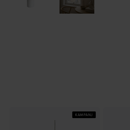
KAMPANJ