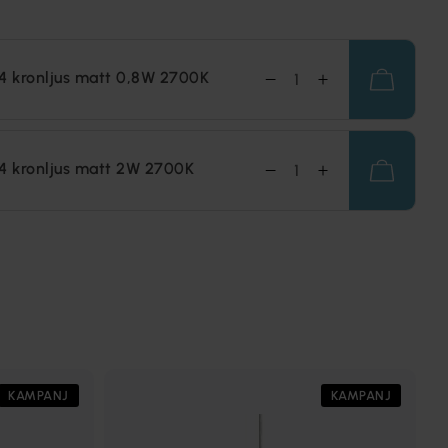
4 kronljus matt 0,8W 2700K
4 kronljus matt 2W 2700K
KAMPANJ
KAMPANJ