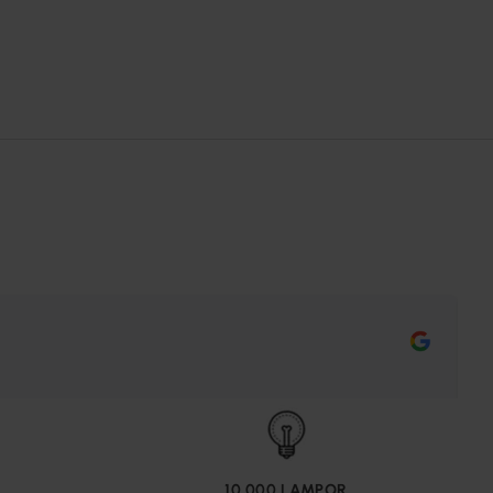
10 000 LAMPOR