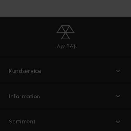
Kundservice
Information
Sortiment