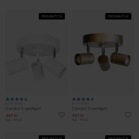
PRISMATCH
PRISMATCH
BY RYDÉNS
BY RYDÉNS
Correct 3 spotlight
Correct 3 spotlight
469 kr
469 kr
Rek. 749 kr
Rek. 749 kr
PRISMATCH
PRISMATCH