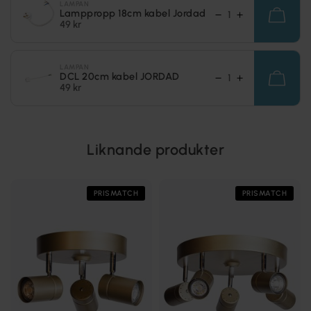
LAMPAN
Lamppropp 18cm kabel Jordad
49 kr
LAMPAN
DCL 20cm kabel JORDAD
49 kr
Liknande produkter
PRISMATCH
PRISMATCH