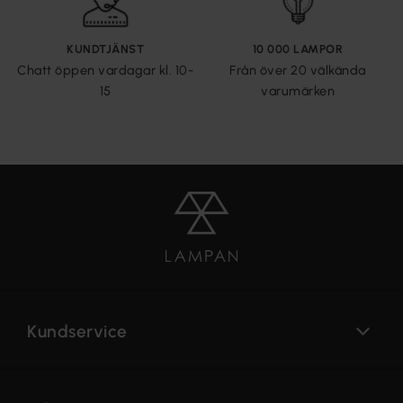
KUNDTJÄNST
10 000 LAMPOR
Chatt öppen vardagar kl. 10-
Från över 20 välkända
15
varumärken
Kundservice