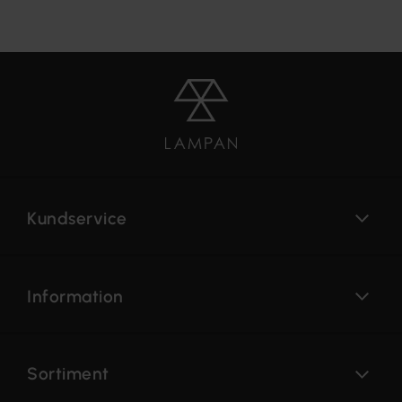
Kundservice
Information
Sortiment