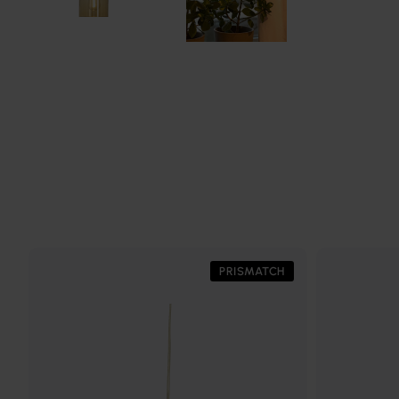
PRISMATCH