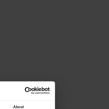
About