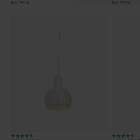
Rek. 999 kr
Rek. 599 kr