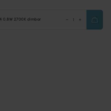
14 0,8W 2700K dimbar