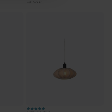
Rek. 599 kr