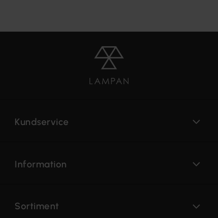
Kundservice
Information
Sortiment