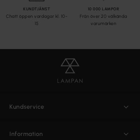
KUNDTJÄNST
10 000 LAMPOR
Chatt öppen vardagar kl. 10-
Från över 20 välkända
15
varumärken
Kundservice
Information