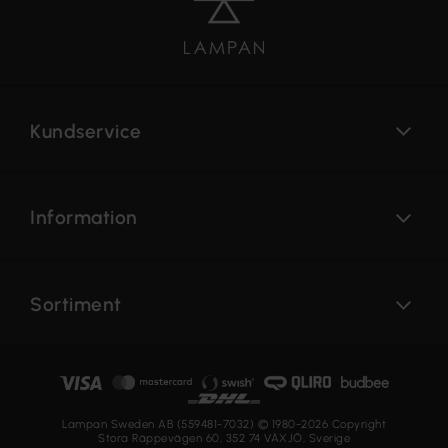
Kundservice
Information
Sortiment
Lampan Sweden AB (559481-7032) © 1980-2026 Copyright
Stora Räppevägen 60, 352 74 VÄXJÖ, Sverige