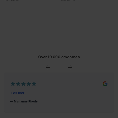
Över 10 000 omdömen