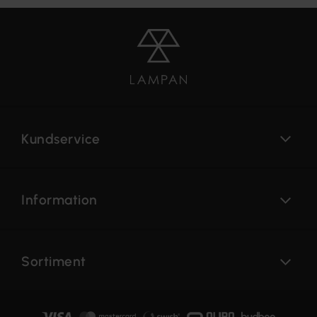
Kundservice
Information
Sortiment