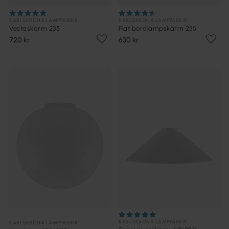
KARLSKRONA LAMPFABRIK
KARLSKRONA LAMPFABRIK
Vestaskärm 235
Flat bordlampskärm 235
720 kr
630 kr
KARLSKRONA LAMPFABRIK
KARLSKRONA LAMPFABRIK