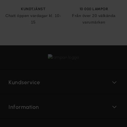
KUNDTJÄNST
10 000 LAMPOR
Chatt öppen vardagar kl. 10-
Från över 20 välkända
15
varumärken
Kundservice
Information