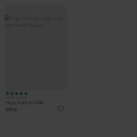
SMAK DESIGN
Plugin trafo 20-60W
539 kr