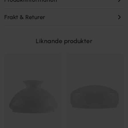
Frakt & Returer
Liknande produkter