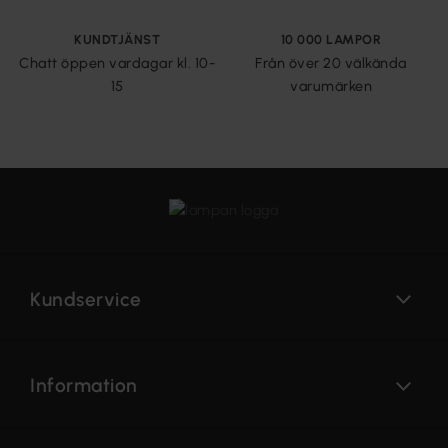
KUNDTJÄNST
10 000 LAMPOR
Chatt öppen vardagar kl. 10-
Från över 20 välkända
15
varumärken
Kundservice
Information