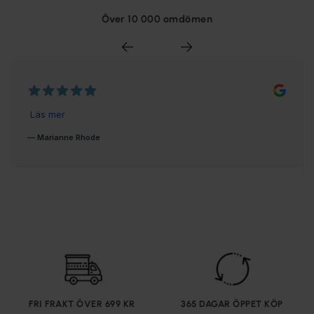
Över 10 000 omdömen
FRI FRAKT ÖVER 699 KR
365 DAGAR ÖPPET KÖP