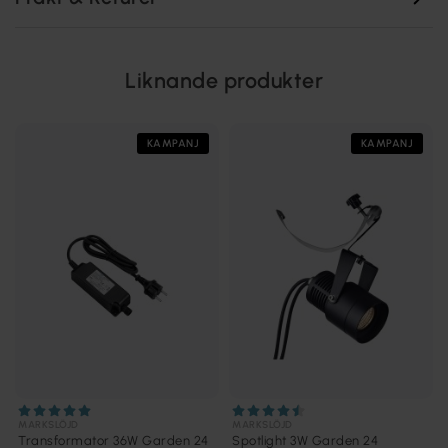
Liknande produkter
KAMPANJ
KAMPANJ
MARKSLÖJD
MARKSLÖJD
Transformator 36W Garden 24
Spotlight 3W Garden 24