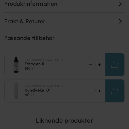
Produktinformation
Frakt & Returer
Passande tillbehör
KARLSKRONA LAMPFABRIK
Fotogen 1L
149 kr
KARLSKRONA LAMPFABRIK
Rundveke 10'''
60 kr
Liknande produkter