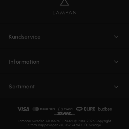
Kundservice
Information
Sortiment
Lampan Sweden AB (559481-7032) © 1980-2026 Copyright
Stora Räppevägen 60, 352 74 VÄXJÖ, Sverige