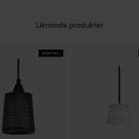
Liknande produkter
KAMPANJ