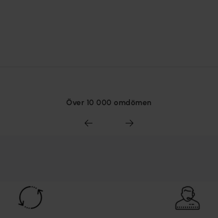
Över 10 000 omdömen