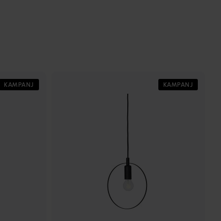
KAMPANJ
KAMPANJ