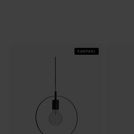
KAMPANJ