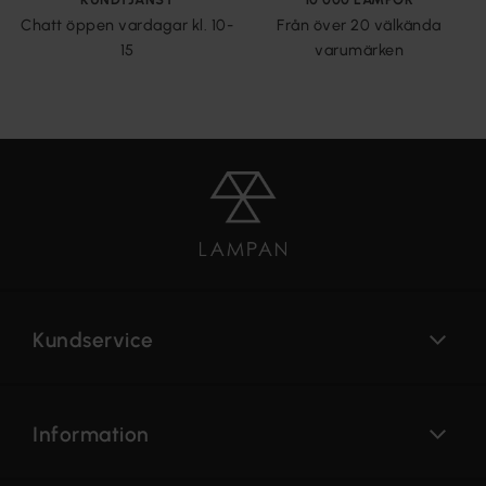
Chatt öppen vardagar kl. 10-
Från över 20 välkända
15
varumärken
Kundservice
Information