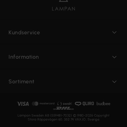
Kundservice
Information
Sortiment
Lampan Sweden AB (559481-7032) © 1980-2026 Copyright
Stora Räppevägen 60, 352 74 VÄXJÖ, Sverige