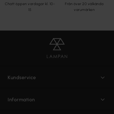
Chatt öppen vardagar kl. 10-
Från över 20 välkända
15
varumärken
Kundservice
Information