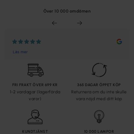
Över 10 000 omdömen
FRI FRAKT ÖVER 699 KR
365 DAGAR ÖPPET KÖP
1-2 vardagar (lagerförda
Returnera om du inte skulle
varor)
vara nöjd med ditt köp
KUNDTJÄNST
10 000 LAMPOR