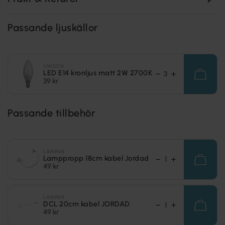
Passande ljuskällor
UNISON
LED E14 kronljus matt 2W 2700K
39 kr
Passande tillbehör
LAMPAN
Lamppropp 18cm kabel Jordad
49 kr
LAMPAN
DCL 20cm kabel JORDAD
49 kr