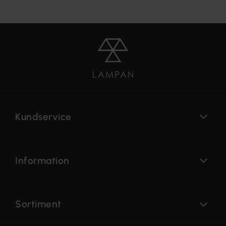
Kundservice
Information
Sortiment